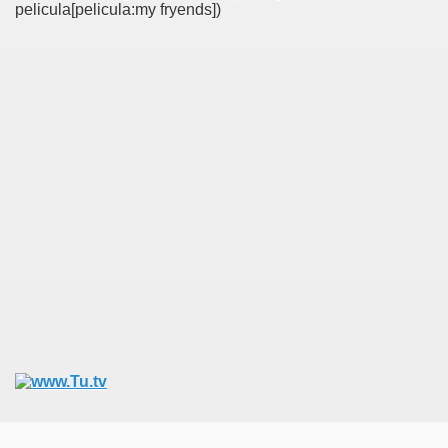
pelicula[pelicula:my fryends])