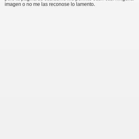
imagen o no me las reconose lo lamento.